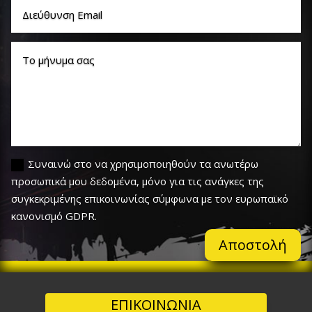
Συναινώ στο να χρησιμοποιηθούν τα ανωτέρω
προσωπικά μου δεδομένα, μόνο για τις ανάγκες της
συγκεκριμένης επικοινωνίας σύμφωνα με τον ευρωπαϊκό
κανονισμό GDPR.
Αποστολή
ΕΠΙΚΟΙΝΩΝΙΑ