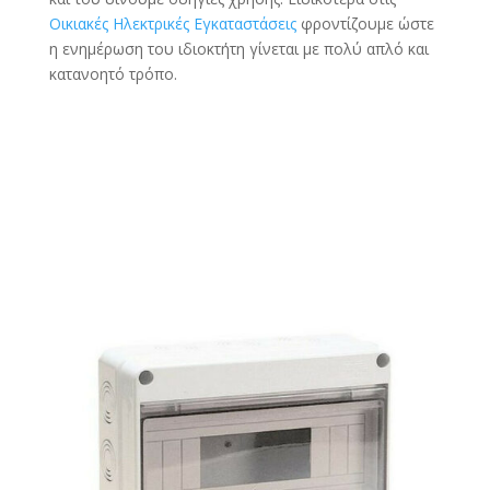
Οικιακές Ηλεκτρικές Εγκαταστάσεις
φροντίζουμε ώστε
η ενημέρωση του ιδιοκτήτη γίνεται με πολύ απλό και
κατανοητό τρόπο.