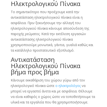
Ηλεκτρολογικού Πίνακα
Το σημαντικότερο που προέχουμε κατά την
αντικατάσταση ηλεκτρολογικού πίνακα είναι η
ασφάλεια. Πριν ξεκινήσουμε την αλλαγή του
ηλεκτρολογικού πίνακα κάνουμε αποσύνδεση της
παροχής ρεύματος. Κατά την εκτέλεση εργασιών
αντικατάστασης ηλεκτρολογικού πίνακα
χρησιμοποιούμε μονωτικά, γάντια, γυαλιά καθώς και
τα κατάλληλο προστατευτικό εξοπλισμό.
Αντικατάσταση
Ηλεκτρολογικού Πίνακα
βήμα προς βήμα
Κάνουμε εκκαθάριση του χώρου γύρω από τον
ηλεκτρολογικό πίνακα ώστε
ο ηλεκτρολόγος
να
μπορεί να εργαστεί άνετα και με ασφάλεια. Θέλουμε
να είναι καθαρός ο χώρος ώστε να τοποθετήσουμε τα
υλικά και τα εργαλεία που θα χρησιμοποιήσουμε.