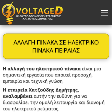
ΑΛΛΑΓΗ ΠΙΝΑΚΑ ΣΕ ΗΛΕΚΤΡΙΚΟ
ΠΙΝΑΚΑ ΠΕΙΡΑΙΑΣ
Η αλλαγή του ηλεκτρικού πίνακα
είναι μια
σημαντική εργασία που απαιτεί προσοχή,
εμπειρία και τεχνική γνώση.
Η εταιρεία Χατζούδης Δημήτρης,
αναλαμβάνει
αυτήν την ευθύνη για να
διασφαλίσει την ομαλή λειτουργία και διανομή
του ηλεκτρικού ρεύματος.