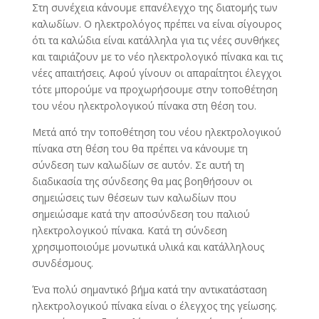
Στη συνέχεια κάνουμε επανέλεγχο της διατομής των
καλωδίων. Ο ηλεκτρολόγος πρέπει να είναι σίγουρος
ότι τα καλώδια είναι κατάλληλα για τις νέες συνθήκες
και ταιριάζουν με το νέο ηλεκτρολογικό πίνακα και τις
νέες απαιτήσεις. Αφού γίνουν οι απαραίτητοι έλεγχοι
τότε μπορούμε να προχωρήσουμε στην τοποθέτηση
του νέου ηλεκτρολογικού πίνακα στη θέση του.
Μετά από την τοποθέτηση του νέου ηλεκτρολογικού
πίνακα στη θέση του θα πρέπει να κάνουμε τη
σύνδεση των καλωδίων σε αυτόν. Σε αυτή τη
διαδικασία της σύνδεσης θα μας βοηθήσουν οι
σημειώσεις των θέσεων των καλωδίων που
σημειώσαμε κατά την αποσύνδεση του παλιού
ηλεκτρολογικού πίνακα. Κατά τη σύνδεση
χρησιμοποιούμε μονωτικά υλικά και κατάλληλους
συνδέσμους.
Ένα πολύ σημαντικό βήμα κατά την αντικατάσταση
ηλεκτρολογικού πίνακα είναι ο έλεγχος της γείωσης.