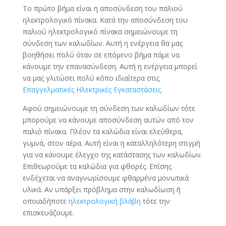
Το πρώτο βήμα είναι η αποσύνδεση του παλιού
ηλεκτρολογικό πίνακα. Κατά την αποσύνδεση του
παλιού ηλεκτρολογικό πίνακα σημειώνουμε τη
σύνδεση των καλωδίων. Αυτή η ενέργεια θα μας
βοηθήσει πολύ όταν σε επόμενο βήμα πάμε να
κάνουμε την επανασύνδεση. Αυτή η ενέργεια μπορεί
να μας γλιτώσει πολύ κόπο ιδιαίτερα στις
Επαγγελματικές Ηλεκτρικές Εγκαταστάσεις.
Αφού σημειώνουμε τη σύνδεση των καλωδίων τότε
μπορούμε να κάνουμε αποσύνδεση αυτών από τον
παλιό πίνακα. Πλέον τα καλώδια είναι ελεύθερα,
γυμνά, στον αέρα. Αυτή είναι η καταλληλότερη στιγμή
για να κάνουμε έλεγχο της κατάστασης των καλωδίων.
Επιθεωρούμε τα καλώδια για φθορές. Επίσης
ενδέχεται να αναγνωρίσουμε φθαρμένα μονωτικά
υλικά. Αν υπάρξει πρόβλημα στην καλωδίωση ή
οποιαδήποτε
ηλεκτρολογική βλάβη
τότε την
επισκευάζουμε.