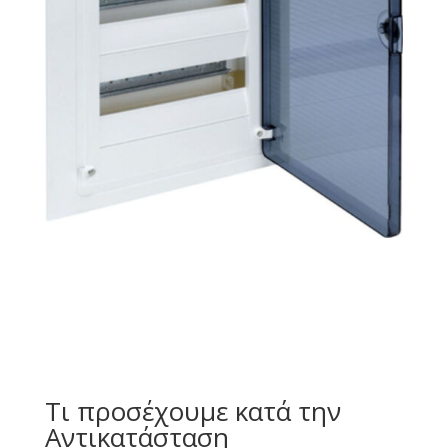
Τι προσέχουμε κατά την
Αντικατάσταση