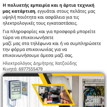
Η πολυετής εμπειρία και η άρτια τεχνική
μας κατάρτιση
, εγγυάται στους πελάτες μας
υψηλή ποιότητα και ασφάλεια για τις
ηλεκτρολογικές τους εγκαταστάσεις.
Για πληροφορίες και για προσφορά μπορείτε
τώρα να επικοινωνήσετε
μαζί μας στα τηλέφωνα και ή να συμπληρώσετε
την φόρμα επικοινωνίας
για να
επικοινωνήσουμε άμεσα μαζί σας.
Ηλεκτρολόγος Δημήτρης Χατζούδης
Κινητό: 6977555479