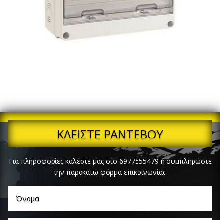
ΚΛΕΙΣΤΕ ΡΑΝΤΕΒΟΥ
Για πληροφορίες καλέστε μας στο 6977555479 ή συμπληρώστε
την παρακάτω φόρμα επικοινωνίας.