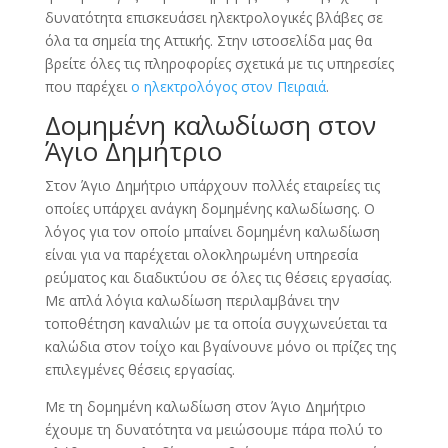
δυνατότητα επισκευάσει ηλεκτρολογικές βλάβες σε
όλα τα σημεία της Αττικής. Στην ιστοσελίδα μας θα
βρείτε όλες τις πληροφορίες σχετικά με τις υπηρεσίες
που παρέχει
ο ηλεκτρολόγος στον Πειραιά
.
Δομημένη καλωδίωση στον
Άγιο Δημήτριο
Στον Άγιο Δημήτριο υπάρχουν πολλές εταιρείες τις
οποίες υπάρχει ανάγκη δομημένης καλωδίωσης. Ο
λόγος για τον οποίο μπαίνει δομημένη καλωδίωση
είναι για να παρέχεται ολοκληρωμένη υπηρεσία
ρεύματος και διαδικτύου σε όλες τις θέσεις εργασίας.
Με απλά λόγια καλωδίωση περιλαμβάνει την
τοποθέτηση καναλιών με τα οποία συγχωνεύεται τα
καλώδια στον τοίχο και βγαίνουνε μόνο οι πρίζες της
επιλεγμένες θέσεις εργασίας.
Με τη δομημένη καλωδίωση στον Άγιο Δημήτριο
έχουμε τη δυνατότητα να μειώσουμε πάρα πολύ το