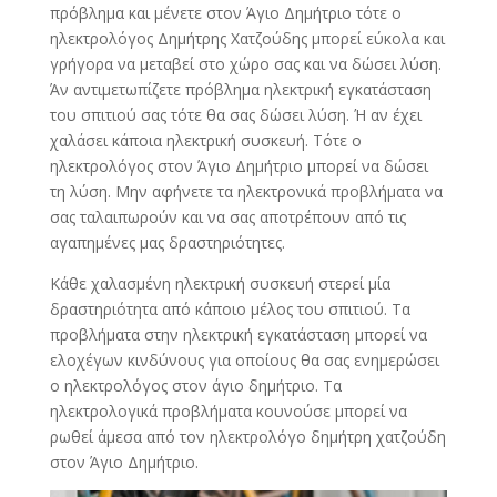
πρόβλημα και μένετε στον Άγιο Δημήτριο τότε ο
ηλεκτρολόγος Δημήτρης Χατζούδης μπορεί εύκολα και
γρήγορα να μεταβεί στο χώρο σας και να δώσει λύση.
Άν αντιμετωπίζετε πρόβλημα ηλεκτρική εγκατάσταση
του σπιτιού σας τότε θα σας δώσει λύση. Ή αν έχει
χαλάσει κάποια ηλεκτρική συσκευή. Τότε ο
ηλεκτρολόγος στον Άγιο Δημήτριο μπορεί να δώσει
τη λύση. Μην αφήνετε τα ηλεκτρονικά προβλήματα να
σας ταλαιπωρούν και να σας αποτρέπουν από τις
αγαπημένες μας δραστηριότητες.
Κάθε χαλασμένη ηλεκτρική συσκευή στερεί μία
δραστηριότητα από κάποιο μέλος του σπιτιού. Τα
προβλήματα στην ηλεκτρική εγκατάσταση μπορεί να
ελοχέγων κινδύνους για οποίους θα σας ενημερώσει
ο ηλεκτρολόγος στον άγιο δημήτριο. Τα
ηλεκτρολογικά προβλήματα κουνούσε μπορεί να
ρωθεί άμεσα από τον ηλεκτρολόγο δημήτρη χατζούδη
στον Άγιο Δημήτριο.