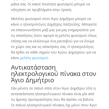
μάτια σας. Οι κακοί ποιότητα φωτισμού μπορεί να
οδηγήσει σε προβλήματα στην όραση.
Μελέτες φωτισμού στον Άγιο Δημήτριο μπορεί να
κάνει ο ηλεκτρολόγος Δημήτρης Χατζούδης. Μπορείτε
να επικοινωνήσετε μαζί μας για μας ενημερώσετε για
τις απαιτήσεις όσον αφορά τη μελέτη φωτισμού όπως
επίσης και να κλείσουμε ένα ραντεβού για να δούμε
το χώρο σας και τις απαιτήσεις σας. Ο ηλεκτρολόγος
θα έρθει σε κάθε σημείο του Αγίου Δημητρίου για να
κάνει
μελέτη φωτισμού
.
Αντικατάσταση
ηλεκτρολογικού πίνακα στον
Άγιο Δημήτριο
Εάν μένετε σε παλιό σπίτι στον Άγιο Δημήτριο τότε η
αντικατάσταση ηλεκτρολογικού πίνακα είναι μία από
τις άμεσης προτεραιότητες που θα πρέπει να βάλετε.
Οι παλιοί ηλεκτρολογικοί πίνακες όχι μόνο στον Άγιο