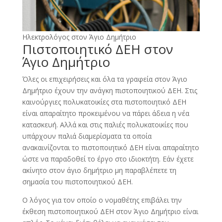
Ηλεκτρολόγος στον Άγιο Δημήτριο
Πιστοποιητικό ΔΕΗ στον
Άγιο Δημήτριο
Όλες οι επιχειρήσεις και όλα τα γραφεία στον Άγιο
Δημήτριο έχουν την ανάγκη πιστοποιητικού ΔΕΗ. Στις
καινούργιες πολυκατοικίες στα πιστοποιητικό ΔΕΗ
είναι απαραίτητο προκειμένου να πάρει άδεια η νέα
κατασκευή. Αλλά και στις παλιές πολυκατοικίες που
υπάρχουν παλιά διαμερίσματα τα οποία
ανακαινίζονται το πιστοποιητικό ΔΕΗ είναι απαραίτητο
ώστε να παραδοθεί το έργο στο ιδιοκτήτη. Εάν έχετε
ακίνητο στον άγιο δημήτριο μη παραβλέπετε τη
σημασία του πιστοποιητικού ΔΕΗ.
Ο λόγος για τον οποίο ο νομαθέτης επιβάλει την
έκθεση πιστοποιητικού ΔΕΗ στον Άγιο Δημήτριο είναι