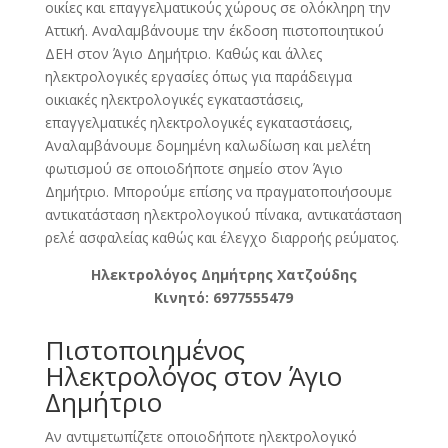
οικίες και επαγγελματικούς χώρους σε ολόκληρη την
Αττική. Αναλαμβάνουμε την έκδοση πιστοποιητικού
ΔΕΗ στον Άγιο Δημήτριο. Καθώς και άλλες
ηλεκτρολογικές εργασίες όπως για παράδειγμα
οικιακές ηλεκτρολογικές εγκαταστάσεις,
επαγγελματικές ηλεκτρολογικές εγκαταστάσεις,
Αναλαμβάνουμε δομημένη καλωδίωση και μελέτη
φωτισμού σε οποιοδήποτε σημείο στον Άγιο
Δημήτριο. Μπορούμε επίσης να πραγματοποιήσουμε
αντικατάσταση ηλεκτρολογικού πίνακα, αντικατάσταση
ρελέ ασφαλείας καθώς και έλεγχο διαρροής ρεύματος.
Ηλεκτρολόγος Δημήτρης Χατζούδης
Κινητό: 6977555479
Πιστοποιημένος
Ηλεκτρολόγος στον Άγιο
Δημήτριο
Αν αντιμετωπίζετε οποιοδήποτε ηλεκτρολογικό