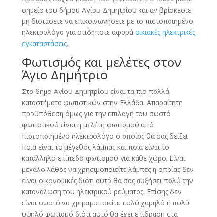
σημείο του δήμου Αγίου Δημητρίου και αν βρίσκεστε
μη διστάσετε να επικοινωνήσετε με το πιστοποιημένο
ηλεκτρολόγο για οτιδήποτε αφορά
οικιακές ηλεκτρικές
εγκαταστάσεις
.
Φωτισμός και μελέτες στον
Άγιο Δημήτριο
Στο δήμο Αγίου Δημητρίου είναι τα πιο πολλά
καταστήματα φωτιστικών στην Ελλάδα. Απαραίτητη
προϋπόθεση όμως για την επιλογή του σωστό
φωτιστικού είναι η μελέτη φωτισμού από
πιστοποιημένο ηλεκτρολόγο ο οποίος θα σας δείξει
ποια είναι το μέγεθος λάμπας και ποια είναι το
κατάλληλο επίπεδο φωτισμού για κάθε χώρο. Είναι
μεγάλο λάθος να χρησιμοποιείτε λάμπες η οποίας δεν
είναι οικονομικές διότι αυτό θα σας αυξήσει πολύ την
κατανάλωση του ηλεκτρικού ρεύματος. Επίσης δεν
είναι σωστό να χρησιμοποιείτε πολύ χαμηλό ή πολύ
υψηλό φωτισμό διότι αυτό θα έχει επίδραση στα