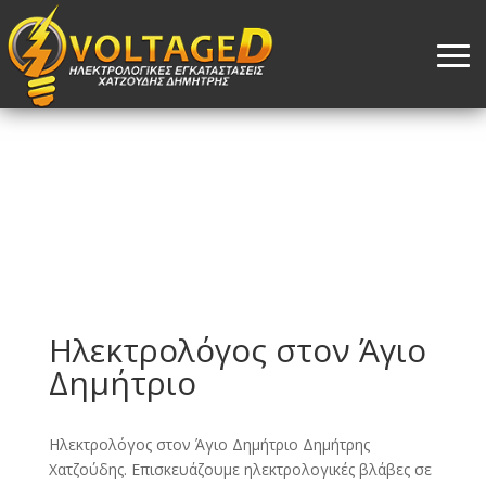
Ηλεκτρολόγος στον Άγιο
Δημήτριο
Ηλεκτρολόγος στον Άγιο Δημήτριο Δημήτρης
Χατζούδης. Επισκευάζουμε ηλεκτρολογικές βλάβες σε