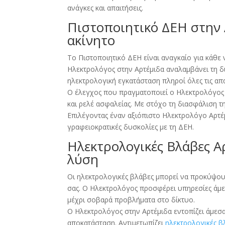
ανάγκες και απαιτήσεις.
Πιστοποιητικό ΔΕΗ στην 
ακίνητο
Το Πιστοποιητικό ΔΕΗ είναι αναγκαίο για κάθε
Ηλεκτρολόγος στην Αρτέμιδα αναλαμβάνει τη δι
ηλεκτρολογική εγκατάσταση πληροί όλες τις απ
Ο έλεγχος που πραγματοποιεί ο Ηλεκτρολόγος
και ρελέ ασφαλείας. Με στόχο τη διασφάλιση τ
Επιλέγοντας έναν αξιόπιστο Ηλεκτρολόγο Αρτέ
γραφειοκρατικές δυσκολίες με τη ΔΕΗ.
Ηλεκτρολογικές Βλάβες Α
λύση
Οι ηλεκτρολογικές βλάβες μπορεί να προκύψο
σας. Ο Ηλεκτρολόγος προσφέρει υπηρεσίες άμεσ
μέχρι σοβαρά προβλήματα στο δίκτυο.
Ο Ηλεκτρολόγος στην Αρτέμιδα εντοπίζει άμεσα
αποκατάσταση. Αντιμετωπίζει
ηλεκτρολογικές β