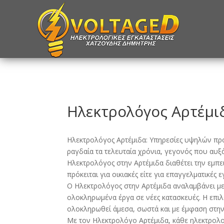
Ηλεκτρολόγος Αρτέμι
Ηλεκτρολόγος Αρτέμιδα: Υπηρεσίες υψηλών προ
ραγδαία τα τελευταία χρόνια, γεγονός που αυξά
Ηλεκτρολόγος στην Αρτέμιδα διαθέτει την εμπει
πρόκειται για οικιακές είτε για επαγγελματικές 
Ο Ηλεκτρολόγος στην Αρτέμιδα αναλαμβάνει με σ
ολοκληρωμένα έργα σε νέες κατασκευές. Η επιλ
ολοκληρωθεί άμεσα, σωστά και με έμφαση στην
Με τον Ηλεκτρολόγο Αρτέμιδα, κάθε ηλεκτρολο