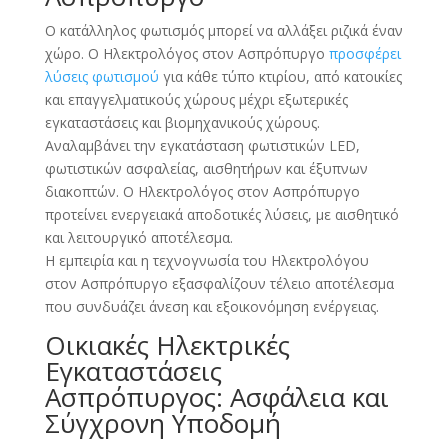
Ο κατάλληλος φωτισμός μπορεί να αλλάξει ριζικά έναν
χώρο. Ο Ηλεκτρολόγος στον Ασπρόπυργο
προσφέρει
λύσεις φωτισμού
για κάθε τύπο κτιρίου, από κατοικίες
και επαγγελματικούς χώρους μέχρι εξωτερικές
εγκαταστάσεις και βιομηχανικούς χώρους.
Αναλαμβάνει την εγκατάσταση φωτιστικών LED,
φωτιστικών ασφαλείας, αισθητήρων και έξυπνων
διακοπτών. Ο Ηλεκτρολόγος στον Ασπρόπυργο
προτείνει ενεργειακά αποδοτικές λύσεις, με αισθητικό
και λειτουργικό αποτέλεσμα.
Η εμπειρία και η τεχνογνωσία του Ηλεκτρολόγου
στον Ασπρόπυργο εξασφαλίζουν τέλειο αποτέλεσμα
που συνδυάζει άνεση και εξοικονόμηση ενέργειας.
Οικιακές Ηλεκτρικές
Εγκαταστάσεις
Ασπρόπυργος: Ασφάλεια και
Σύγχρονη Υποδομή