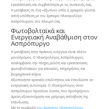
εγκατάσταση και συμβατότητα με τις συσκευές σας.
Η μετάβαση σε ένα «έξυπνο» σπίτι ή γραφείο γίνεται
απλή υπόθεση με τον έμπειρο Ηλεκτρολόγο
Ασπρόπυργος στο πλευρό σας.
Φωτοβολταϊκά και
Ενεργειακή Αναβάθμιση στον
Ασπρόπυργο
Η μετάβαση στην πράσινη ενέργεια είναι πλέον
μονόδρομος. Ο Ηλεκτρολόγος Ασπρόπυργος
αναλαμβάνει την πλήρη μελέτη και εγκατάσταση
φωτοβολταϊκών για κατοικίες, επιχειρήσεις και
βιομηχανικά κτίρια.
Αξιοποιήστε κρατικές επιδοτήσεις και επενδύστε σε
ενεργειακή αυτονομία. Ο Ηλεκτρολόγος στον
Ασπρόπυργο προτείνει λύσεις που προσφέρουν
άμεση εξοικονόμηση και γρήγορη απόσβεση της
επένδυσης.
Με τη συμβολή
του έμπειρου Ηλεκτρολόγου