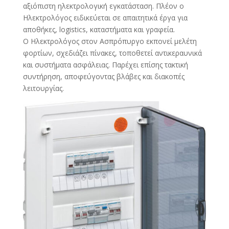
αξιόπιστη ηλεκτρολογική εγκατάσταση. Πλέον ο
Ηλεκτρολόγος ειδικεύεται σε απαιτητικά έργα για
αποθήκες, logistics, καταστήματα και γραφεία.
Ο Ηλεκτρολόγος στον Ασπρόπυργο εκπονεί μελέτη
φορτίων, σχεδιάζει πίνακες, τοποθετεί αντικεραυνικά
και συστήματα ασφάλειας. Παρέχει επίσης τακτική
συντήρηση, αποφεύγοντας βλάβες και διακοπές
λειτουργίας.