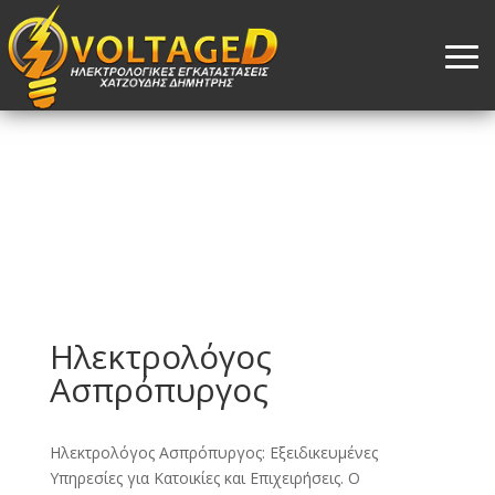
Ηλεκτρολόγος
Ασπρόπυργος
Ηλεκτρολόγος Ασπρόπυργος: Εξειδικευμένες
Υπηρεσίες για Κατοικίες και Επιχειρήσεις. Ο