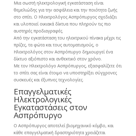
Μια σωστή ηλεκτρολογική εγκατάσταση είναι
θεμελιώδης για την ασφάλεια και την ποιότητα ζωής
στο σπίτι. Ο Ηλεκτρολόγος Ασπρόπυργος σχεδιάζει
και υλοποιεί οικιακά δίκτυα που πληρούν τις πιο
αυστηρές προδιαγραφές.
Από την εγκατάσταση του ηλεκτρικού πίνακα μέχρι τις
πρίζες, τα φώτα και τους αυτοματισμούς, ο
Ηλεκτρολόγος στον Ασπρόπυργο δημιουργεί ένα
δίκτυο αξιόπιστο και ανθεκτικό στον χρόνο.
Με τον Ηλεκτρολόγο Ασπρόπυργος, εξασφαλίζετε ότι
το σπίτι σας είναι έτοιμο να υποστηρίξει σύγχρονες
συσκευές και έξυπνες τεχνολογίες.
Επαγγελματικές
Ηλεκτρολογικές
Εγκαταστάσεις στον
Ασπρόπυργο
Ο Ασπρόπυργος αποτελεί βιομηχανικό κόμβο, και
κάθε επαγγελματική δραστηριότητα χρειάζεται