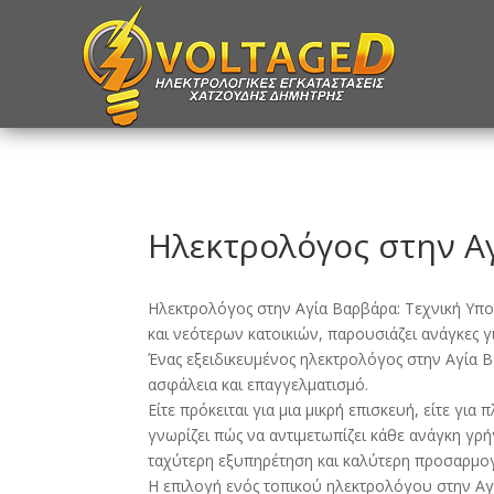
Ηλεκτρολόγος στην Α
Ηλεκτρολόγος στην Αγία Βαρβάρα: Τεχνική Υπο
και νεότερων κατοικιών, παρουσιάζει ανάγκες γ
Ένας εξειδικευμένος ηλεκτρολόγος στην Αγία 
ασφάλεια και επαγγελματισμό.
Είτε πρόκειται για μια μικρή επισκευή, είτε γ
γνωρίζει πώς να αντιμετωπίζει κάθε ανάγκη γρή
ταχύτερη εξυπηρέτηση και καλύτερη προσαρμογή
Η επιλογή ενός τοπικού ηλεκτρολόγου στην Αγ