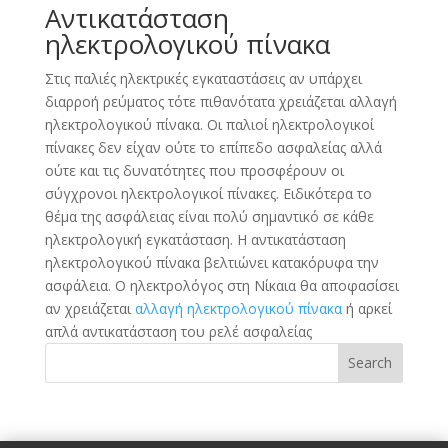
Αντικατάσταση
ηλεκτρολογικού πίνακα
Στις παλιές ηλεκτρικές εγκαταστάσεις αν υπάρχει
διαρροή ρεύματος τότε πιθανότατα χρειάζεται αλλαγή
ηλεκτρολογικού πίνακα. Οι παλιοί ηλεκτρολογικοί
πίνακες δεν είχαν ούτε το επίπεδο ασφαλείας αλλά
ούτε και τις δυνατότητες που προσφέρουν οι
σύγχρονοι ηλεκτρολογικοί πίνακες. Ειδικότερα το
θέμα της ασφάλειας είναι πολύ σημαντικό σε κάθε
ηλεκτρολογική εγκατάσταση. Η αντικατάσταση
ηλεκτρολογικού πίνακα βελτιώνει κατακόρυφα την
ασφάλεια. Ο ηλεκτρολόγος στη Νίκαια θα αποφασίσει
αν χρειάζεται
αλλαγή ηλεκτρολογικού πίνακα
ή αρκεί
απλά αντικατάσταση του ρελέ ασφαλείας
Search