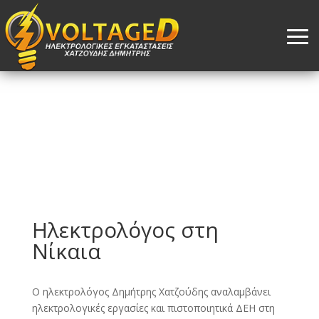
Ηλεκτρολόγος στη
Νίκαια
Ο ηλεκτρολόγος Δημήτρης Χατζούδης αναλαμβάνει
ηλεκτρολογικές εργασίες και πιστοποιητικά ΔΕΗ στη