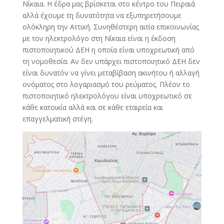
Νίκαια. Η έδρα μας βρίσκεται στο κέντρο του Πειραιά
αλλά έχουμε τη δυνατότητα να εξυπηρετήσουμε
ολόκληρη την Αττική. Συνηθέστερη αιτία επικοινωνίας
με τον ηλεκτρολόγο στη Νίκαια είναι η έκδοση
πιστοποιητικού ΔΕΗ η οποία είναι υποχρεωτική από
τη νομοθεσία. Αν δεν υπάρχει πιστοποιητικό ΔΕΗ δεν
είναι δυνατόν να γίνει μεταβίβαση ακινήτου ή αλλαγή
ονόματος στο λογαριασμό του ρεύματος. Πλέον το
πιστοποιητικό ηλεκτρολόγου είναι υποχρεωτικό σε
κάθε κατοικία αλλά και σε κάθε εταιρεία και
επαγγελματική στέγη.