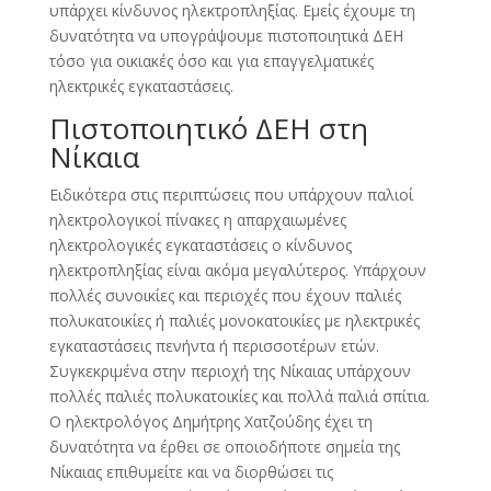
υπάρχει κίνδυνος ηλεκτροπληξίας. Εμείς έχουμε τη
δυνατότητα να υπογράψουμε πιστοποιητικά ΔΕΗ
τόσο για οικιακές όσο και για επαγγελματικές
ηλεκτρικές εγκαταστάσεις.
Πιστοποιητικό ΔΕΗ στη
Νίκαια
Ειδικότερα στις περιπτώσεις που υπάρχουν παλιοί
ηλεκτρολογικοί πίνακες η απαρχαιωμένες
ηλεκτρολογικές εγκαταστάσεις ο κίνδυνος
ηλεκτροπληξίας είναι ακόμα μεγαλύτερος. Υπάρχουν
πολλές συνοικίες και περιοχές που έχουν παλιές
πολυκατοικίες ή παλιές μονοκατοικίες με ηλεκτρικές
εγκαταστάσεις πενήντα ή περισσοτέρων ετών.
Συγκεκριμένα στην περιοχή της Νίκαιας υπάρχουν
πολλές παλιές πολυκατοικίες και πολλά παλιά σπίτια.
Ο ηλεκτρολόγος Δημήτρης Χατζούδης έχει τη
δυνατότητα να έρθει σε οποιοδήποτε σημεία της
Νίκαιας επιθυμείτε και να διορθώσει τις