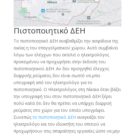
Πιστοποιητικό ΔΕΗ
Το πιστοποιητικό ΔΕΗ αναβαθμίζει την ασφάλεια της
οικίας η του επαγγελματικού χώρου. Αυτό συμβαίνει
λόγω των ελέγχων που εκτελεί ο ηλεκτρολόγος
προκειμένου να προχωρήσει στην έκδοση του
πιστοποιητικού ΔΕΗ. Αν δεν προηγηθεί έλεγχος
διαρροής ρεύματος δεν είναι σωστό να μπει
υπογραφή από τον ηλεκτρολόγο για το
πιστοποιητικό. Ο Ηλεκτρολόγος στη Νίκαια όταν βάζει
την υπογραφή του στον πιστοποιητικό ΔΕΗ ξέρει
πολύ καλά ότι δεν θα πρέπει να υπάρχει διαρροή
ρεύματος στο χώρο για τον οποίο υπογράφει.
Συνεπώς
το πιστοποιητικό ΔΕΗ
αναγκάζει τον
ηλεκτρολόγο και τον ιδιοκτήτη του σπιτιού να
προχωρήσουν στις απαραίτητες εργασίες ώστε να μην