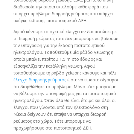
διαδικασία την οποία εκτελούμε κάθε φορά που
υπάρχει πρόβλημα διαρροής ρεύματος και υπάρχει
ανάγκη έκδοσης πιστοποιητικού ΔΕΗ.
Αφού κάνουμε το σχετικό έλεγχο αν διαπιστώσει με
τη διαρροή ρεύματος τότε δεν μπορούμε να βάλουμε
την υπογραφή για την έκδοση πιστοποιητικού
ηλεκτρολόγου. Τοποθετούμε μία ράβδο γείωσης η
οποία μπαίνει περίπου 1,5 m στο έδαφος και
εξασφαλίζει την κατάλληλη γείωση. Αφού
τοποθετήσουμε τη ράβδο γείωσης κάνουμε και πάλι
έλεγχο διαρροής ρεύματος
ώστε να είμαστε σίγουροι
ότι διορθώθηκε το πρόβλημα. Μόνο τότε μπορούμε
να βάλουμε την υπογραφή μας για τα πιστοποιητικό
ηλεκτρολόγου. Όταν όλα θα είναι έτοιμα και όλοι οι
έλεγχοι που γίνονται από τον ηλεκτρολόγο στη
Νίκαια δείχνουν ότι έπαψε να υπάρχει διαρροή
ρεύματος στο χώρο. Τότε μπορούμε να
προχωρήσουμε στο πιστοποιητικό ΔΕΗ.